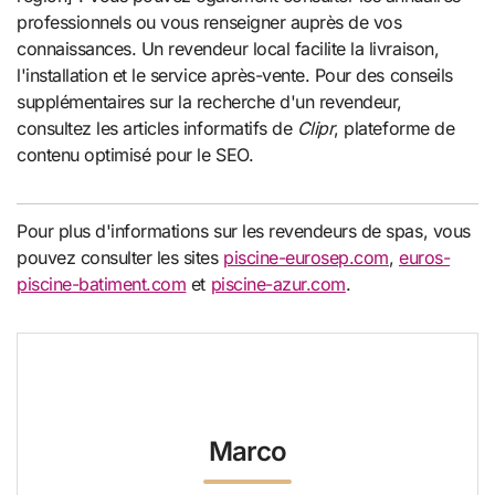
professionnels ou vous renseigner auprès de vos
connaissances. Un revendeur local facilite la livraison,
l'installation et le service après-vente. Pour des conseils
supplémentaires sur la recherche d'un revendeur,
consultez les articles informatifs de
Clipr
, plateforme de
contenu optimisé pour le SEO.
Pour plus d'informations sur les revendeurs de spas, vous
pouvez consulter les sites
piscine-eurosep.com
,
euros-
piscine-batiment.com
et
piscine-azur.com
.
Marco