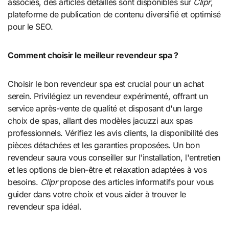
associés, des articles détaillés sont disponibles sur
Clipr
,
plateforme de publication de contenu diversifié et optimisé
pour le SEO.
Comment choisir le meilleur revendeur spa ?
Choisir le bon revendeur spa est crucial pour un achat
serein. Privilégiez un revendeur expérimenté, offrant un
service après-vente de qualité et disposant d'un large
choix de spas, allant des modèles jacuzzi aux spas
professionnels. Vérifiez les avis clients, la disponibilité des
pièces détachées et les garanties proposées. Un bon
revendeur saura vous conseiller sur l'installation, l'entretien
et les options de bien-être et relaxation adaptées à vos
besoins.
Clipr
propose des articles informatifs pour vous
guider dans votre choix et vous aider à trouver le
revendeur spa idéal.