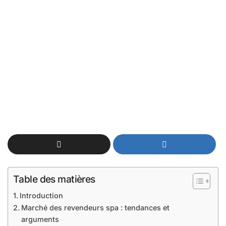
Table des matières
Introduction
Marché des revendeurs spa : tendances et
arguments