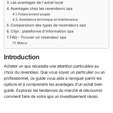
Les avantages de l'achat local
Avantages chez les revendeurs spa
Financement souple
Assistance technique et maintenance
Comparaison des types de revendeurs spa
Clipr : plateforme d'information spa
FAQ – Trouver un revendeur spa
Marco
Introduction
Acheter un spa nécessite une attention particulière au
choix du revendeur. Que vous soyez un particulier ou un
professionnel, ce guide vous aide à naviguer parmi les
options et à comprendre les avantages d'un achat bien
guidé. Explorez les tendances du marché et découvrez
comment faire de votre spa un investissement réussi.