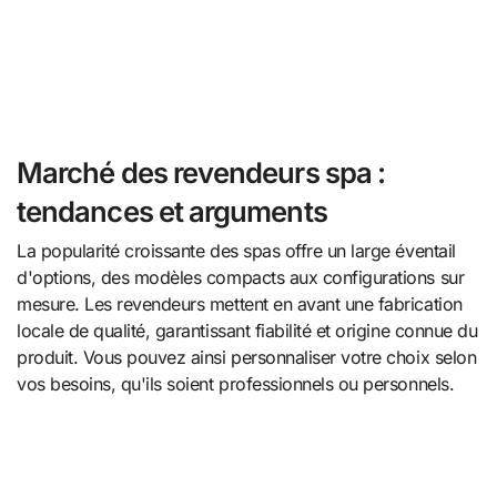
Marché des revendeurs spa :
tendances et arguments
La popularité croissante des spas offre un large éventail
d'options, des modèles compacts aux configurations sur
mesure. Les revendeurs mettent en avant une fabrication
locale de qualité, garantissant fiabilité et origine connue du
produit. Vous pouvez ainsi personnaliser votre choix selon
vos besoins, qu'ils soient professionnels ou personnels.