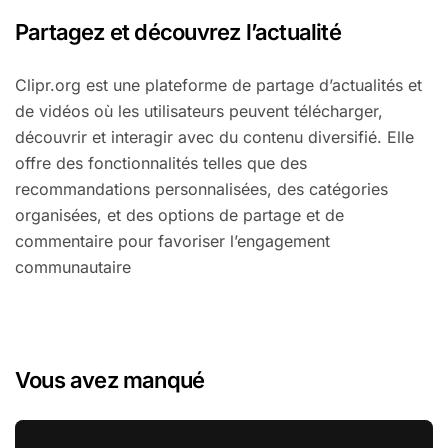
Partagez et découvrez l’actualité
Clipr.org est une plateforme de partage d’actualités et
de vidéos où les utilisateurs peuvent télécharger,
découvrir et interagir avec du contenu diversifié. Elle
offre des fonctionnalités telles que des
recommandations personnalisées, des catégories
organisées, et des options de partage et de
commentaire pour favoriser l’engagement
communautaire
Vous avez manqué