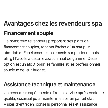
Avantages chez les revendeurs spa
Financement souple
De nombreux revendeurs proposent des plans de
financement souples, rendant l'achat d'un spa plus
abordable. Échelonner les paiements sur plusieurs mois
élargit l'accès à cette relaxation haut de gamme. Cette
option est un atout pour les familles et les professionnels
soucieux de leur budget.
Assistance technique et maintenance
Un revendeur expérimenté offre un service après-vente de
qualité, essentiel pour maintenir le spa en parfait état.
Visites d'entretien, conseils personnalisés et assistance