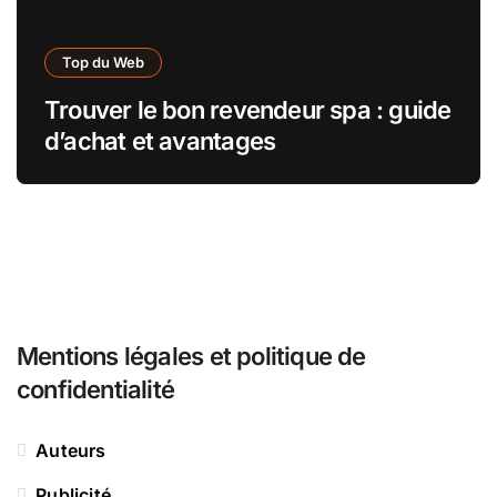
Top du Web
Trouver le bon revendeur spa : guide
d’achat et avantages
Mentions légales et politique de
confidentialité
Auteurs
Publicité