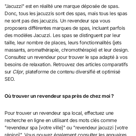
"Jacuzzi" est en réalité une marque déposée de spas.
Donc, tous les jacuzzis sont des spas, mais tous les spas
ne sont pas des jacuzzis. Un revendeur spa vous
proposera différentes marques de spas, incluant parfois
des modèles Jacuzzi. Les spas se distinguent par leur
taille, leur nombre de places, leurs fonctionnalités (jets
massants, aromathérapie, chromothérapie) et leur design.
Consultez un revendeur pour trouver le spa adapté à vos
besoins de relaxation. Retrouvez des articles comparatifs
sur
Clipr
, plateforme de contenu diversifié et optimisé
SEO.
Où trouver un revendeur spa près de chez moi ?
Pour trouver un revendeur spa local, effectuez une
recherche en ligne en utilisant des mots clés comme
"revendeur spa [votre ville]" ou "revendeur jacuzzi [votre
région]". Vous pouvez également consulter les annuaires