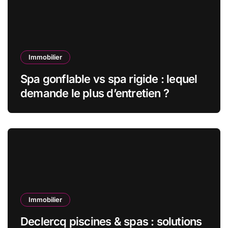
Immobilier
Spa gonflable vs spa rigide : lequel
demande le plus d’entretien ?
Immobilier
Declercq piscines & spas : solutions