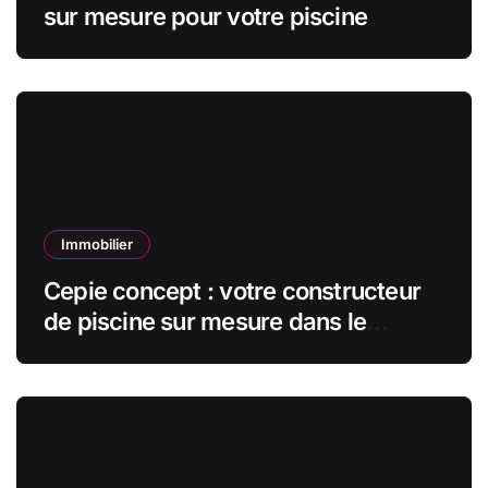
sur mesure pour votre piscine
Immobilier
Cepie concept : votre constructeur
de piscine sur mesure dans le
maine-et-loire