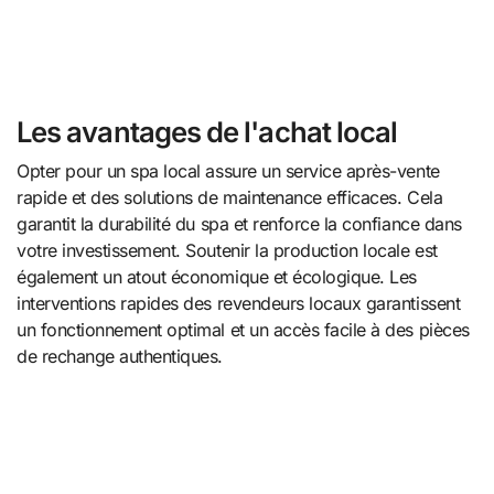
Les avantages de l'achat local
Opter pour un spa local assure un service après-vente
rapide et des solutions de maintenance efficaces. Cela
garantit la durabilité du spa et renforce la confiance dans
votre investissement. Soutenir la production locale est
également un atout économique et écologique. Les
interventions rapides des revendeurs locaux garantissent
un fonctionnement optimal et un accès facile à des pièces
de rechange authentiques.