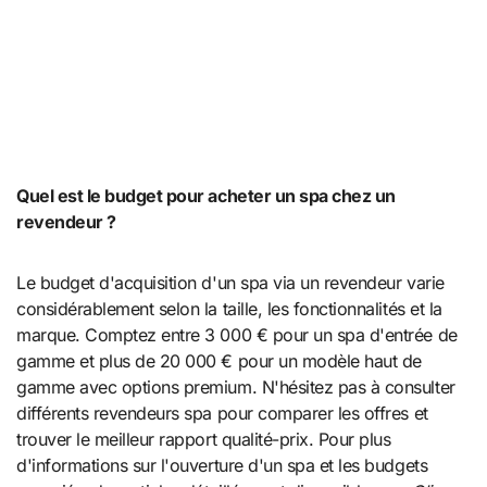
Quel est le budget pour acheter un spa chez un
revendeur ?
Le budget d'acquisition d'un spa via un revendeur varie
considérablement selon la taille, les fonctionnalités et la
marque. Comptez entre 3 000 € pour un spa d'entrée de
gamme et plus de 20 000 € pour un modèle haut de
gamme avec options premium. N'hésitez pas à consulter
différents revendeurs spa pour comparer les offres et
trouver le meilleur rapport qualité-prix. Pour plus
d'informations sur l'ouverture d'un spa et les budgets