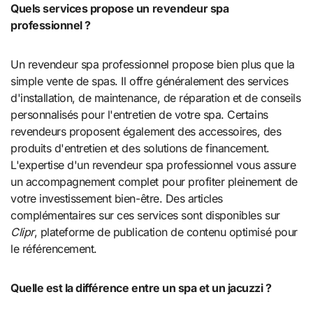
Quels services propose un revendeur spa
professionnel ?
Un revendeur spa professionnel propose bien plus que la
simple vente de spas. Il offre généralement des services
d'installation, de maintenance, de réparation et de conseils
personnalisés pour l'entretien de votre spa. Certains
revendeurs proposent également des accessoires, des
produits d'entretien et des solutions de financement.
L'expertise d'un revendeur spa professionnel vous assure
un accompagnement complet pour profiter pleinement de
votre investissement bien-être. Des articles
complémentaires sur ces services sont disponibles sur
Clipr
, plateforme de publication de contenu optimisé pour
le référencement.
Quelle est la différence entre un spa et un jacuzzi ?