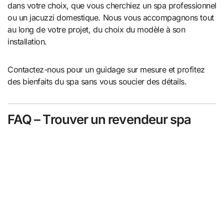
dans votre choix, que vous cherchiez un spa professionnel
ou un jacuzzi domestique. Nous vous accompagnons tout
au long de votre projet, du choix du modèle à son
installation.
Contactez-nous pour un guidage sur mesure et profitez
des bienfaits du spa sans vous soucier des détails.
FAQ – Trouver un revendeur spa