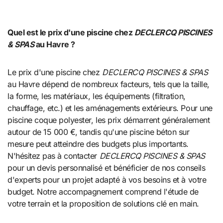
Quel est le prix d'une piscine chez
DECLERCQ PISCINES
& SPAS
au Havre ?
Le prix d'une piscine chez
DECLERCQ PISCINES & SPAS
au Havre dépend de nombreux facteurs, tels que la taille,
la forme, les matériaux, les équipements (filtration,
chauffage, etc.) et les aménagements extérieurs. Pour une
piscine coque polyester, les prix démarrent généralement
autour de 15 000 €, tandis qu'une piscine béton sur
mesure peut atteindre des budgets plus importants.
N'hésitez pas à contacter
DECLERCQ PISCINES & SPAS
pour un devis personnalisé et bénéficier de nos conseils
d'experts pour un projet adapté à vos besoins et à votre
budget. Notre accompagnement comprend l'étude de
votre terrain et la proposition de solutions clé en main.