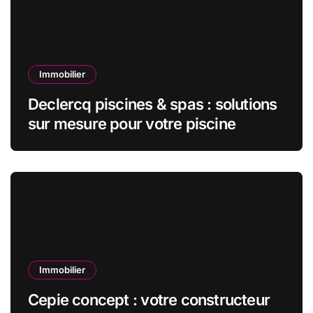
Immobilier
Declercq piscines & spas : solutions
sur mesure pour votre piscine
Immobilier
Cepie concept : votre constructeur