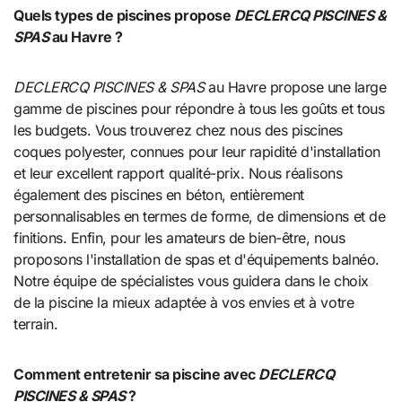
Quels types de piscines propose
DECLERCQ PISCINES &
SPAS
au Havre ?
DECLERCQ PISCINES & SPAS
au Havre propose une large
gamme de piscines pour répondre à tous les goûts et tous
les budgets. Vous trouverez chez nous des piscines
coques polyester, connues pour leur rapidité d'installation
et leur excellent rapport qualité-prix. Nous réalisons
également des piscines en béton, entièrement
personnalisables en termes de forme, de dimensions et de
finitions. Enfin, pour les amateurs de bien-être, nous
proposons l'installation de spas et d'équipements balnéo.
Notre équipe de spécialistes vous guidera dans le choix
de la piscine la mieux adaptée à vos envies et à votre
terrain.
Comment entretenir sa piscine avec
DECLERCQ
PISCINES & SPAS
?