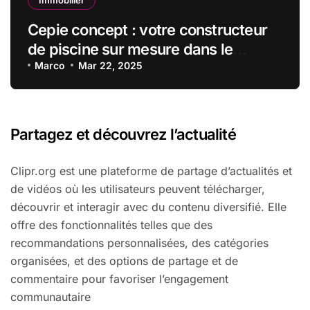
Cepie concept : votre constructeur
de piscine sur mesure dans le
maine-et-loire
Marco
Mar 22, 2025
Partagez et découvrez l’actualité
Clipr.org est une plateforme de partage d’actualités et
de vidéos où les utilisateurs peuvent télécharger,
découvrir et interagir avec du contenu diversifié. Elle
offre des fonctionnalités telles que des
recommandations personnalisées, des catégories
organisées, et des options de partage et de
commentaire pour favoriser l’engagement
communautaire