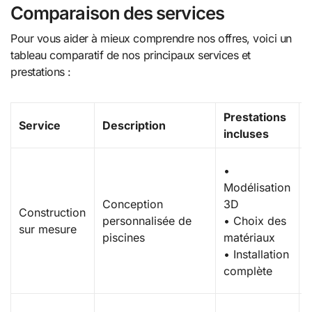
Comparaison des services
Pour vous aider à mieux comprendre nos offres, voici un
tableau comparatif de nos principaux services et
prestations :
Prestations
Service
Description
incluses
•
Modélisation
Conception
3D
Construction
personnalisée de
• Choix des
sur mesure
piscines
matériaux
• Installation
complète