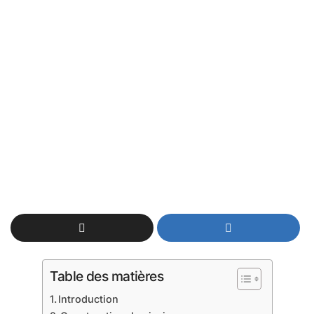
Table des matières
Introduction