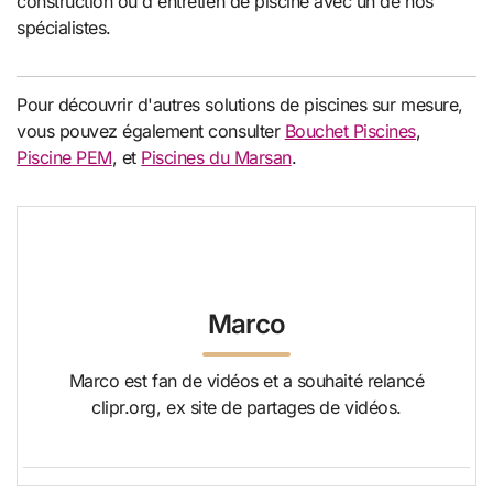
construction ou d'entretien de piscine avec un de nos
spécialistes.
Pour découvrir d'autres solutions de piscines sur mesure,
vous pouvez également consulter
Bouchet Piscines
,
Piscine PEM
, et
Piscines du Marsan
.
Marco
Marco est fan de vidéos et a souhaité relancé
clipr.org, ex site de partages de vidéos.