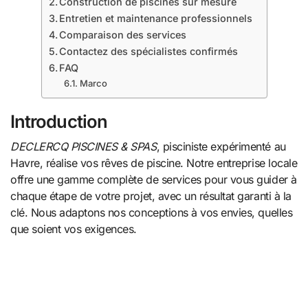
Construction de piscines sur mesure
Entretien et maintenance professionnels
Comparaison des services
Contactez des spécialistes confirmés
FAQ
Marco
Introduction
DECLERCQ PISCINES & SPAS
, pisciniste expérimenté au
Havre, réalise vos rêves de piscine. Notre entreprise locale
offre une gamme complète de services pour vous guider à
chaque étape de votre projet, avec un résultat garanti à la
clé. Nous adaptons nos conceptions à vos envies, quelles
que soient vos exigences.