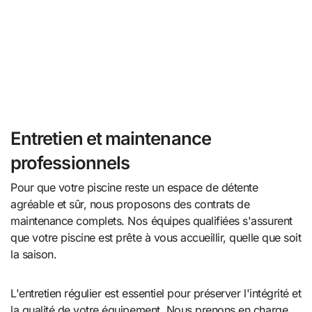
Entretien et maintenance
professionnels
Pour que votre piscine reste un espace de détente
agréable et sûr, nous proposons des contrats de
maintenance complets. Nos équipes qualifiées s'assurent
que votre piscine est prête à vous accueillir, quelle que soit
la saison.
L'entretien régulier est essentiel pour préserver l'intégrité et
la qualité de votre équipement. Nous prenons en charge